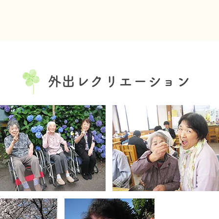
​外出レクリエーション