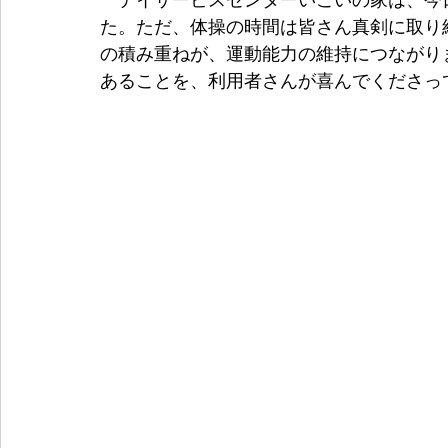
　デイサービスセンターいこいの家は、今
た。ただ、体操の時間は皆さん真剣に取り
の積み重ねが、運動能力の維持につながり
あることを、利用者さんが喜んでくださっ