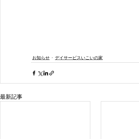
お知らせ
デイサービスいこいの家
最新記事