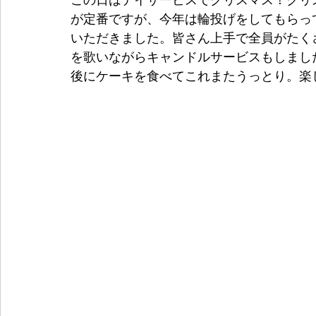
この日はデイサービスでクリスマス！クリ
が定番ですが、今年は輪投げをしてもらっ
いただきました。皆さん上手で全員がたく
を歌いながらキャンドルサービスもしまし
後にケーキを食べてこれまたうっとり。楽