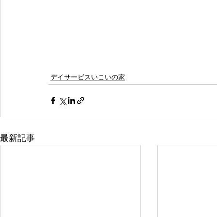
デイサービスいこいの家
最新記事