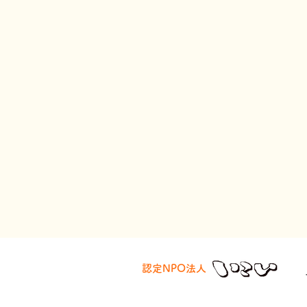
認定NPO法人