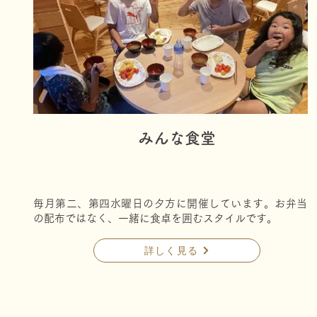
みんな食堂
​毎月第二、第四水曜日の夕方に開催しています。お弁当
の配布ではなく、一緒に食卓を囲むスタイルです。
詳しく見る