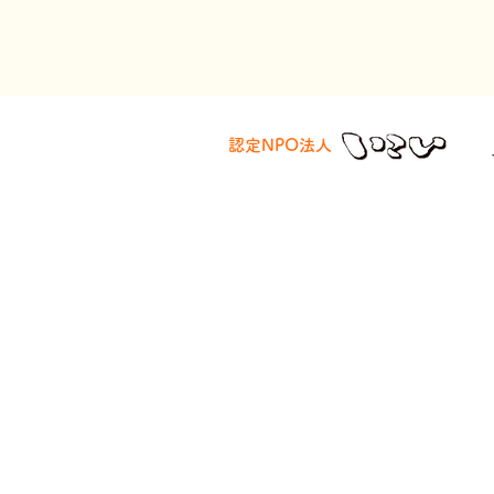
認定NPO法人